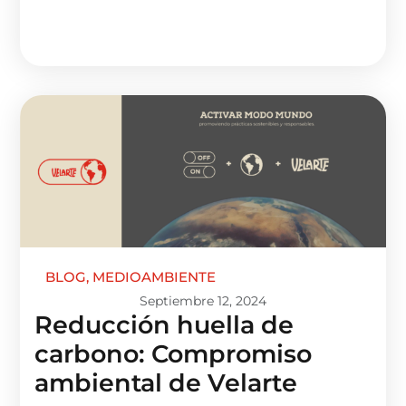
BLOG
,
MEDIOAMBIENTE
Septiembre 12, 2024
Reducción huella de
carbono: Compromiso
ambiental de Velarte