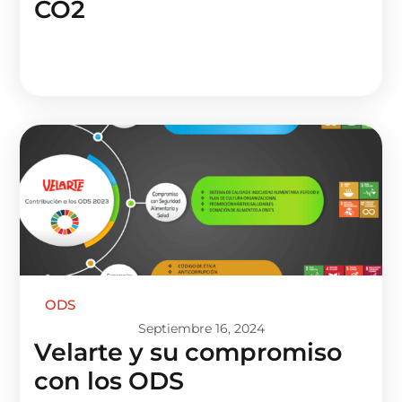
CO2
ODS
Septiembre 16, 2024
Velarte y su compromiso
con los ODS