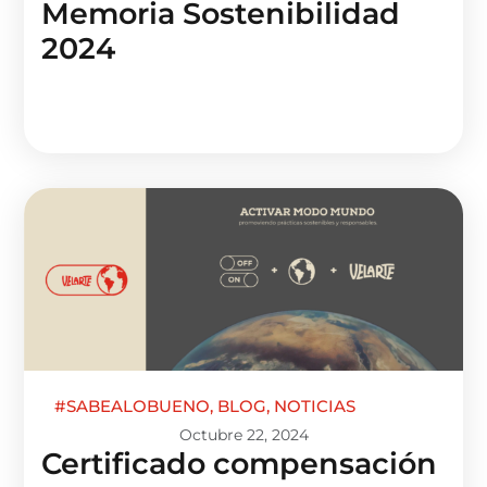
Memoria Sostenibilidad
2024
#SABEALOBUENO
,
BLOG
,
NOTICIAS
Octubre 22, 2024
Certificado compensación