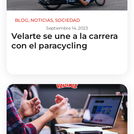
BLOG
,
NOTICIAS
,
SOCIEDAD
Septiembre 14, 2023
Velarte se une a la carrera
con el paracycling