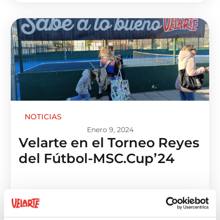
NOTICIAS
Enero 9, 2024
Velarte en el Torneo Reyes
del Fútbol-MSC.Cup’24