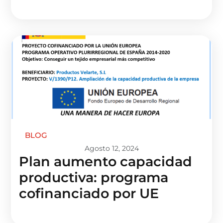
BLOG
Agosto 12, 2024
Plan aumento capacidad
productiva: programa
cofinanciado por UE