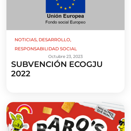
NOTICIAS
,
DESARROLLO
,
RESPONSABILIDAD SOCIAL
Octubre 23, 2023
SUBVENCIÓN ECOGJU
2022