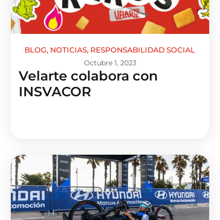
BLOG
,
NOTICIAS
,
RESPONSABILIDAD SOCIAL
Octubre 1, 2023
Velarte colabora con
INSVACOR