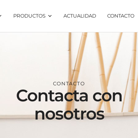
PRODUCTOS
ACTUALIDAD
CONTACTO
CONTACTO
Contacta con
nosotros