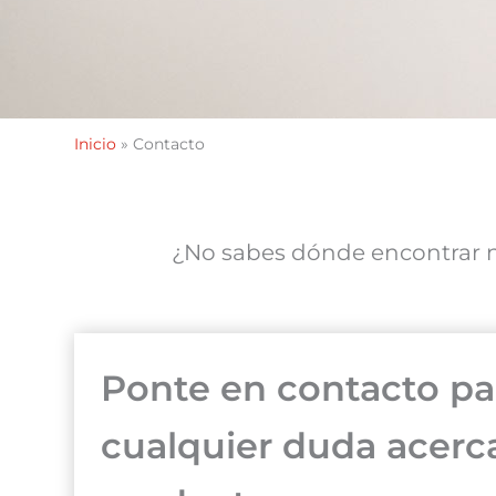
Inicio
»
Contacto
¿No sabes dónde encontrar n
Ponte en contacto pa
cualquier duda acerc