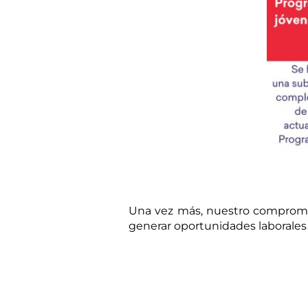
Una vez más, nuestro compromis
generar oportunidades laborales