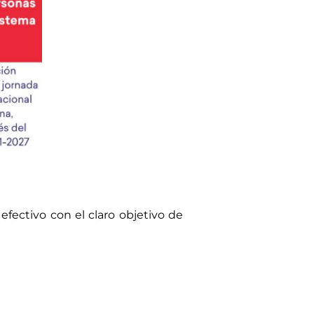
ectivo con el claro objetivo de