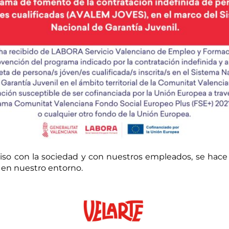
o con la sociedad y con nuestros empleados, se hace ef
 en nuestro entorno.