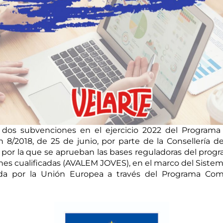
dos subvenciones en el ejercicio 2022 del Programa
n 8/2018, de 25 de junio, por parte de la Consellería 
, por la que se aprueban las bases reguladoras del pr
nes cualificadas (AVALEM JOVES), en el marco del Sistem
ada por la Unión Europea a través del Programa Com