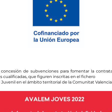
 concesión de subvenciones para fomentar la contratac
cualificadas, que figuren inscritas en el fichero
Juvenil en el ámbito territorial de la Comunitat Valencia