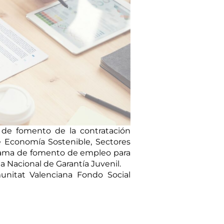
 de fomento de la contratación
de Economía Sostenible, Sectores
ograma de fomento de empleo para
a Nacional de Garantía Juvenil.
unitat Valenciana Fondo Social