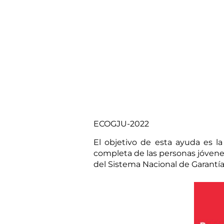
ECOGJU-2022
El objetivo de esta ayuda es la
completa de las personas jóvenes 
del Sistema Nacional de Garantía 