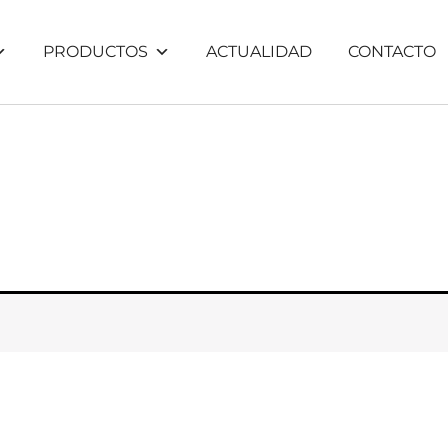
PRODUCTOS
ACTUALIDAD
CONTACTO