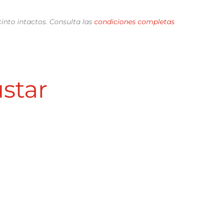
cinto intactos. Consulta las
condiciones completas
star