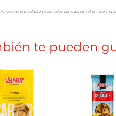
imiento si el producto se devuelve cerrado, con el envase y pre
bién te pueden gu