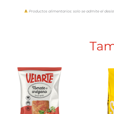
Productos alimentarios: solo se admite el desist
Tam