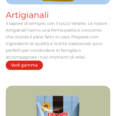
Artigianali
Il sapore di sempre, con il tocco Velarte. Le nostre
Artigianali hanno una forma piatta e croccante
che ricorda il pane fatto in casa. Preparati con
ingredienti di qualità e ricette tradizionali, sono
perfetti per condividere in famiglia o
accompagnare i tuoi momenti di relax.
Vedi gamma