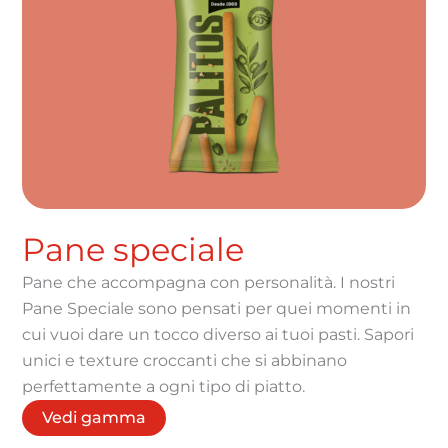
Pane speciale
Pane che accompagna con personalità. I nostri
Pane Speciale sono pensati per quei momenti in
cui vuoi dare un tocco diverso ai tuoi pasti. Sapori
unici e texture croccanti che si abbinano
perfettamente a ogni tipo di piatto.
Vedi gamma