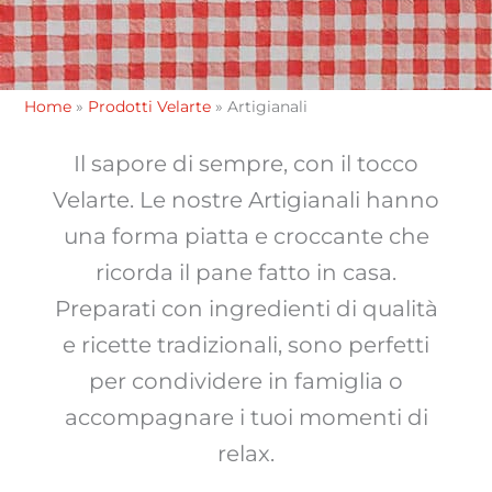
Home
»
Prodotti Velarte
»
Artigianali
Il sapore di sempre, con il tocco
Velarte. Le nostre Artigianali hanno
una forma piatta e croccante che
ricorda il pane fatto in casa.
Preparati con ingredienti di qualità
e ricette tradizionali, sono perfetti
per condividere in famiglia o
accompagnare i tuoi momenti di
relax.