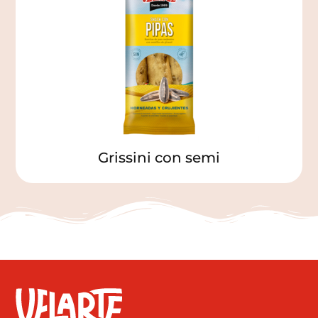
Grissini con semi