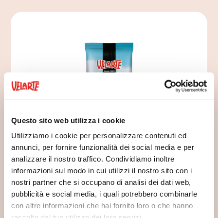
Questo sito web utilizza i cookie
Utilizziamo i cookie per personalizzare contenuti ed
annunci, per fornire funzionalità dei social media e per
analizzare il nostro traffico. Condividiamo inoltre
informazioni sul modo in cui utilizzi il nostro sito con i
Bastoncini di pane con cereali
nostri partner che si occupano di analisi dei dati web,
pubblicità e social media, i quali potrebbero combinarle
con altre informazioni che hai fornito loro o che hanno
raccolto dal tuo utilizzo dei loro servizi.