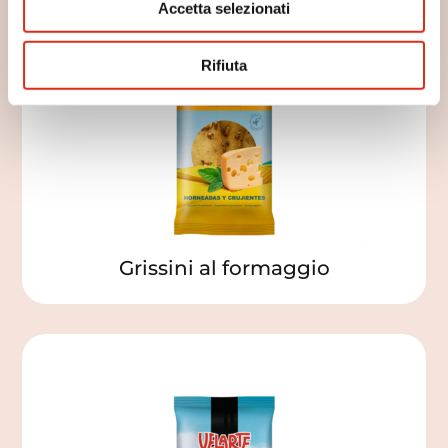
Accetta selezionati
Rifiuta
Grissini al formaggio