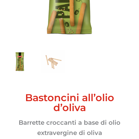
Bastoncini all’olio
d’oliva
Barrette croccanti a base di olio
extravergine di oliva