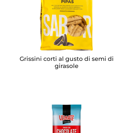
Grissini corti al gusto di semi di
girasole