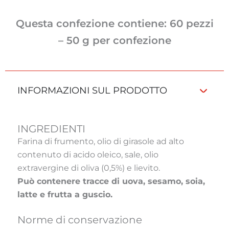
Questa confezione contiene: 60 pezzi
– 50 g per confezione
INFORMAZIONI SUL PRODOTTO
INGREDIENTI
Farina di frumento, olio di girasole ad alto
contenuto di acido oleico, sale, olio
extravergine di oliva (0,5%) e lievito.
Può contenere tracce di uova, sesamo, soia,
latte e frutta a guscio.
Norme di conservazione