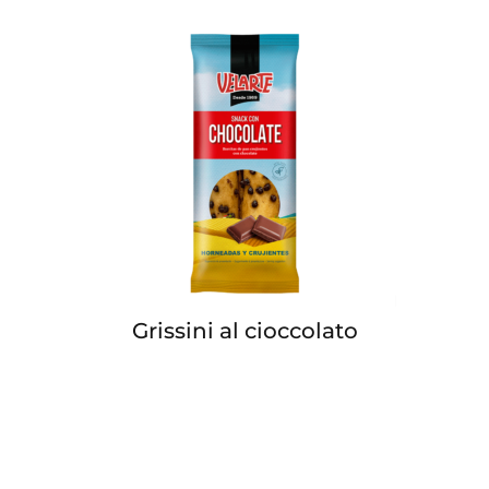
Grissini al cioccolato