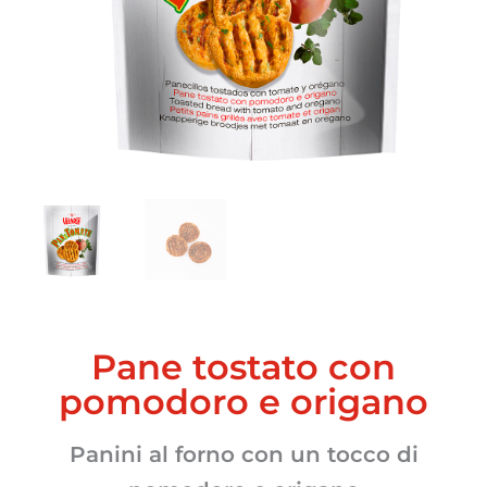
Pane tostato con
pomodoro e origano
Panini al forno con un tocco di