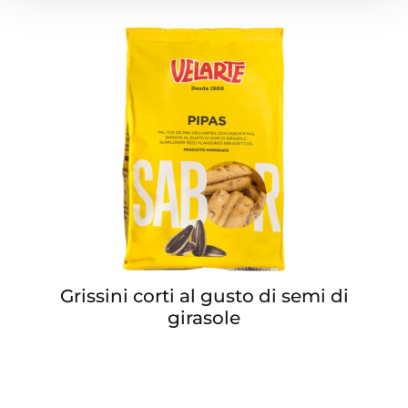
Grissini corti al gusto di semi di
girasole