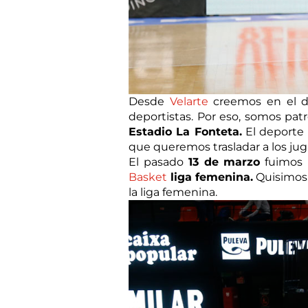
Desde
Velarte
creemos en el de
deportistas. Por eso, somos patr
Estadio La Fonteta.
El deporte 
que queremos trasladar a los jug
El pasado
13 de marzo
fuimos 
Basket
liga femenina.
Quisimos 
la liga femenina.