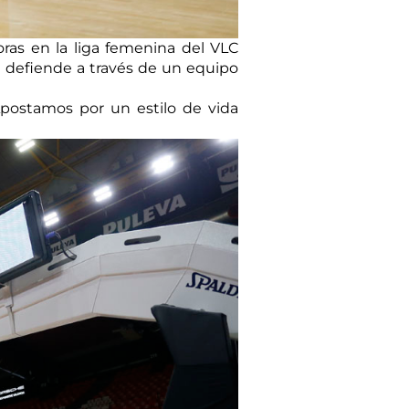
oras en la liga femenina del VLC
 defiende a través de un equipo
Apostamos por un estilo de vida