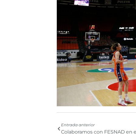
Prev
Entrada anterior