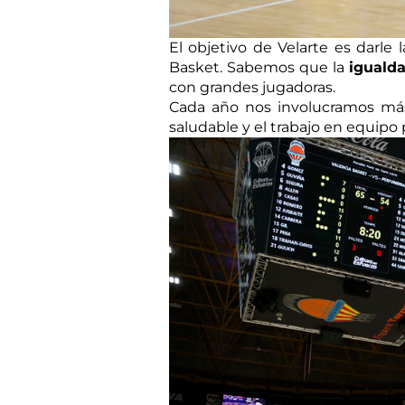
El objetivo de Velarte es darle
Basket. Sabemos que la
iguald
con grandes jugadoras.
Cada año nos involucramos más 
saludable y el trabajo en equip