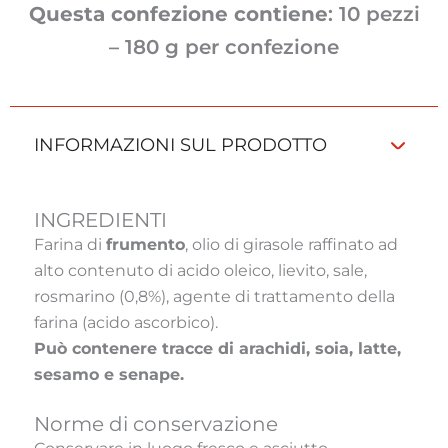
Questa confezione contiene
: 10 pezzi
– 180 g per confezione
INFORMAZIONI SUL PRODOTTO
INGREDIENTI
Farina di
frumento
, olio di girasole raffinato ad
alto contenuto di acido oleico, lievito, sale,
rosmarino (0,8%), agente di trattamento della
farina (acido ascorbico).
Può contenere tracce di arachidi, soia, latte,
sesamo e senape.
Norme di conservazione