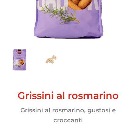
Grissini al rosmarino
Grissini al rosmarino, gustosi e
croccanti