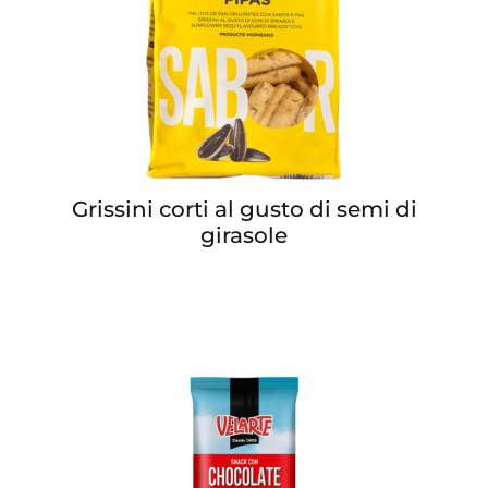
Grissini corti al gusto di semi di
girasole